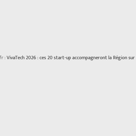
fr :
VivaTech 2026 : ces 20 start-up accompagneront la Région sur 