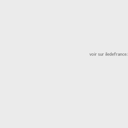
voir sur iledefrance.