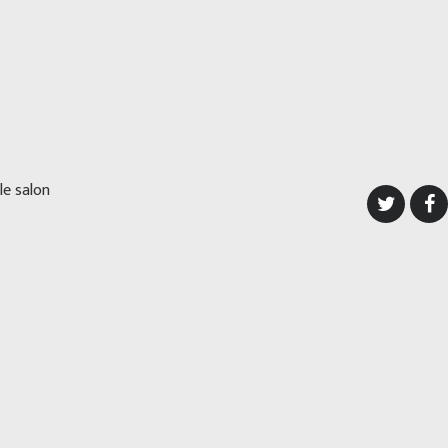
le salon