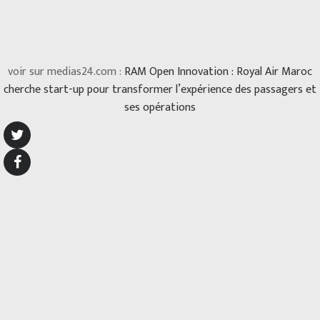
voir sur medias24.com :
RAM Open Innovation : Royal Air Maroc
cherche start-up pour transformer l’expérience des passagers et
ses opérations