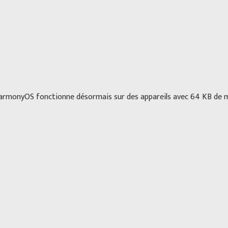
armonyOS fonctionne désormais sur des appareils avec 64 KB de